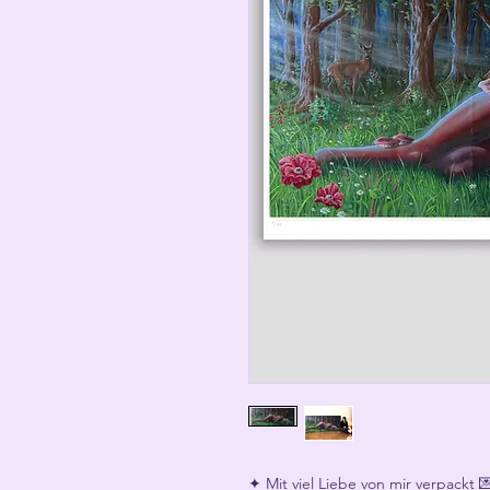
✦ Mit viel Liebe von mir verpackt 