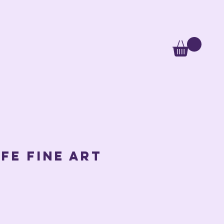
FE Fine Art