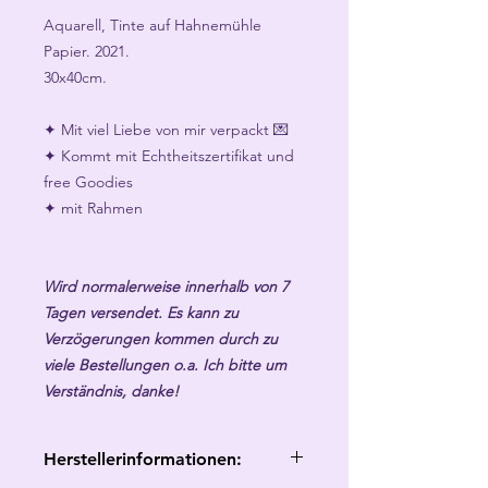
Aquarell, Tinte auf Hahnemühle
Papier. 2021.
30x40cm.
✦ Mit viel Liebe von mir verpackt 💌
✦ Kommt mit Echtheitszertifikat und
free Goodies
✦ mit Rahmen
Wird normalerweise innerhalb von 7
Tagen versendet. Es kann zu
Verzögerungen kommen durch zu
viele Bestellungen o.a. Ich bitte um
Verständnis, danke!
Herstellerinformationen: